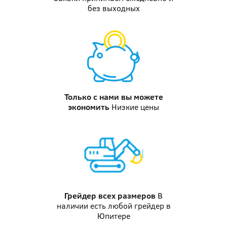
без выходных
Только с нами вы можете
экономить
Низкие цены
Грейдер
всех размеров
В
наличии есть любой грейдер в
Юпитере