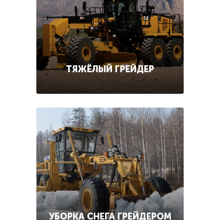
ТЯЖЁЛЫЙ ГРЕЙДЕР
УБОРКА СНЕГА ГРЕЙДЕРОМ