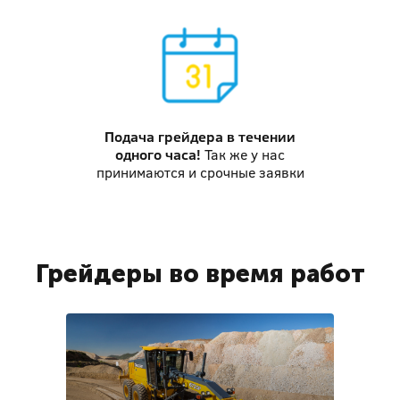
Подача грейдера
в течении
одного часа!
Так же у нас
принимаются и срочные заявки
Грейдеры во время работ