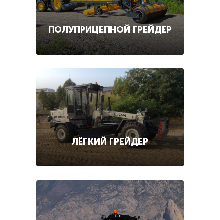
ПОЛУПРИЦЕПНОЙ ГРЕЙДЕР
ЛЁГКИЙ ГРЕЙДЕР