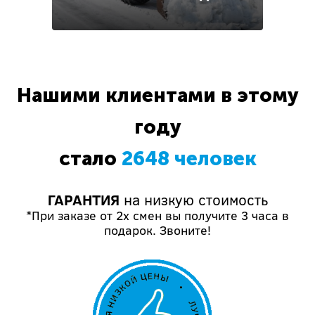
Нашими клиентами в этому
году
стало
2648 человек
ГАРАНТИЯ
на низкую стоимость
*При заказе от 2х смен вы получите 3 часа в
подарок. Звоните!