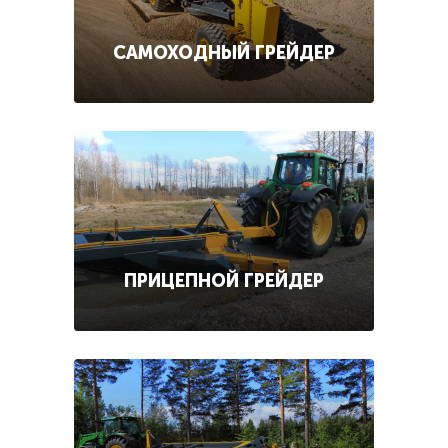
САМОХОДНЫЙ ГРЕЙДЕР
ПРИЦЕПНОЙ ГРЕЙДЕР