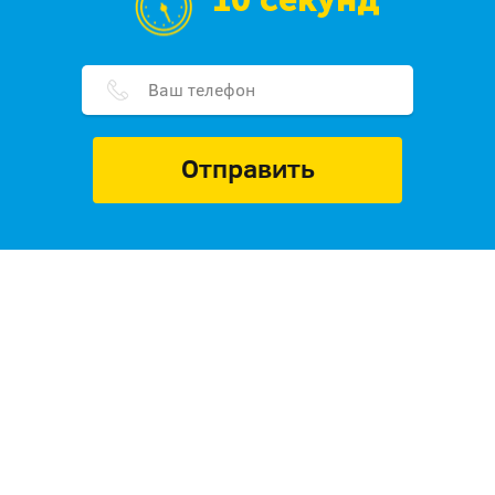
10 секунд
Отправить